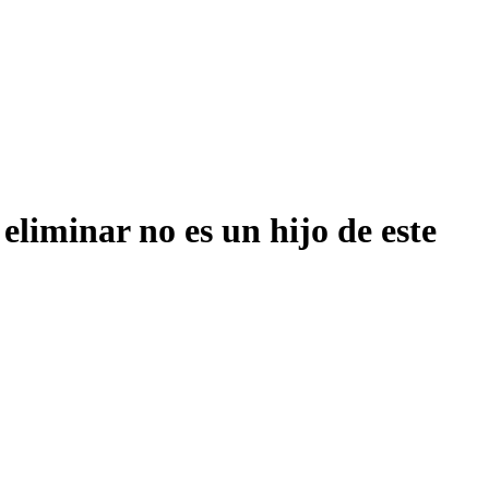
eliminar no es un hijo de este