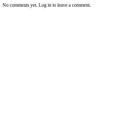
No comments yet. Log in to leave a comment.